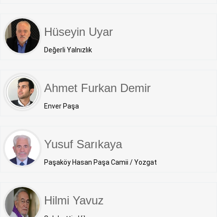
Hüseyin Uyar
Değerli Yalnızlık
Ahmet Furkan Demir
Enver Paşa
Yusuf Sarıkaya
Paşaköy Hasan Paşa Camii / Yozgat
Hilmi Yavuz